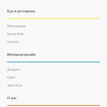
Еда и рестораны
Шоколадница
Бургер Кинг
Теремок
Интерьер/дизайн
Домаркет
Gipfel
Ария Хоум
О нас