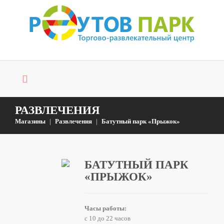
РАЗВЛЕЧЕНИЯ
Магазины
Развлечения
Батутный парк «Прыжок»
БАТУТНЫЙ ПАРК
«ПРЫЖОК»
Часы работы:
с 10 до 22 часов