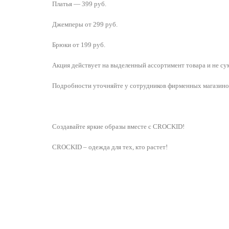
Платья — 399 руб.
Джемперы от 299 руб.
Брюки от 199 руб.
Акция действует на выделенный ассортимент товара и не су
Подробности уточняйте у сотрудников фирменных магазин
Создавайте яркие образы вместе с CROCKID!
CROCKID – одежда для тех, кто растет!