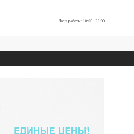
Часы работы: 10:00 - 22:00