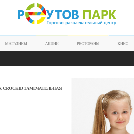
МАГАЗИНЫ
АКЦИИ
РЕСТОРАНЫ
КИНО
 CROCKID ЗАМЕЧАТЕЛЬНАЯ