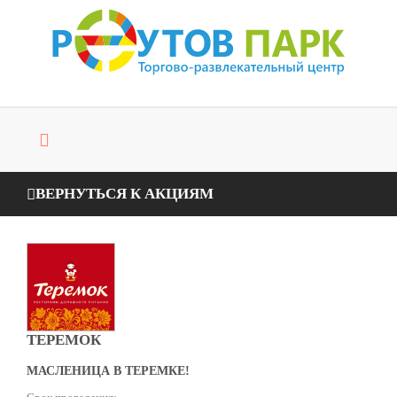
ВЕРНУТЬСЯ К АКЦИЯМ
ТЕРЕМОК
МАСЛЕНИЦА В ТЕРЕМКЕ!