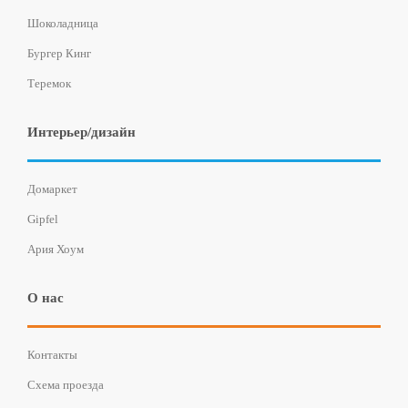
Шоколадница
Бургер Кинг
Теремок
Интерьер/дизайн
Домаркет
Gipfel
Ария Хоум
О нас
Контакты
Схема проезда